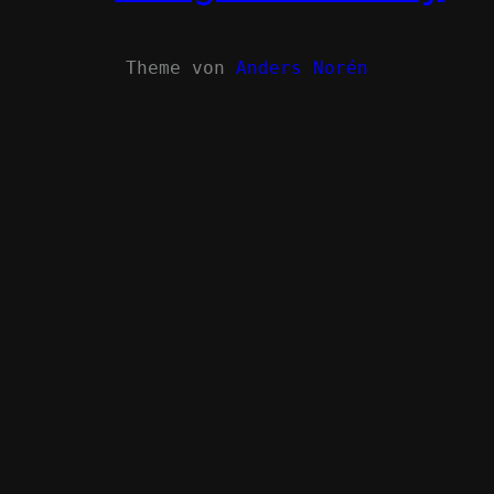
Theme von
Anders Norén