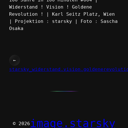
Widerstand ! Vision ! Goldene
Revolution ! | Karl Seitz Platz, Wien
| Projektion : starsky | Foto : Sascha
Osaka
←
starsky_widerstand.vision.goldenerevoluti
image.starsky
© 2026