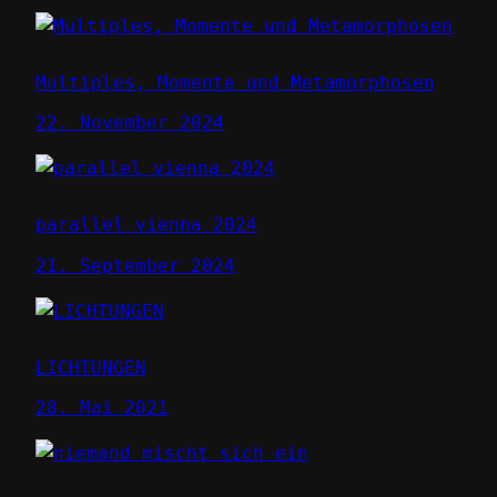
Multiples, Momente und Metamorphosen
22. November 2024
parallel vienna 2024
21. September 2024
LICHTUNGEN
28. Mai 2021