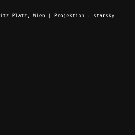
itz Platz, Wien | Projektion : starsky