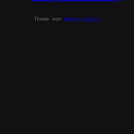
Theme von
Anders Norén